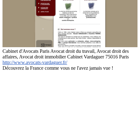
Cabinet d'Avocats Paris Avocat droit du travail, Avocat droit des
affaires, Avocat droit immobilier Cabinet Vardaguer 75016 Paris
http://www.avocats-vardaguer.fr/
Découvrez la France comme vous ne l'avez jamais vue !