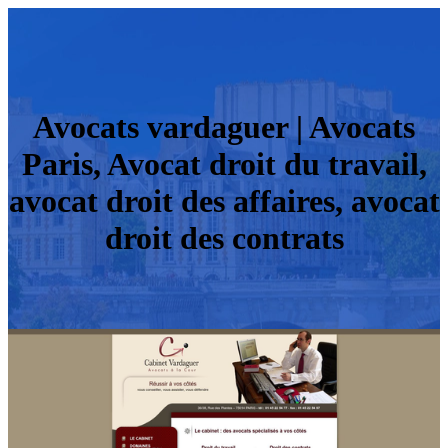
Avocats vardaguer | Avocats
Paris, Avocat droit du travail,
avocat droit des affaires, avocat
droit des contrats