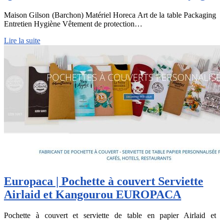
Maison Gilson (Barchon) Matériel Horeca Art de la table Packaging
Entretien Hygiène Vêtement de protection…
Lire la suite
Europaca | Pochette à couvert Serviette
Airlaid et Kangourou EUROPACA
Pochette à couvert et serviette de table en papier Airlaid et