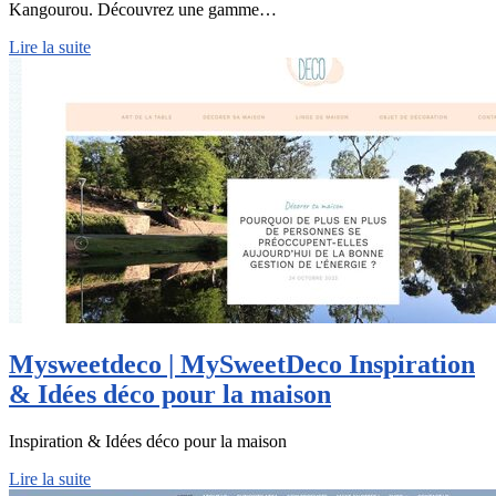
Kangourou. Découvrez une gamme…
Lire la suite
Mysweetdeco | MySweetDeco Inspiration
& Idées déco pour la maison
Inspiration & Idées déco pour la maison
Lire la suite