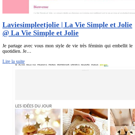
Laviesimpleet­jo­lie | La Vie Simple et Jolie
@ La Vie Simple et Jolie
Je partage avec vous mon style de vie très féminin qui embellit le
quotidien. Je…
Lire la suite