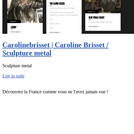
Caroli­neb­ris­set | Caroline Brisset /
Sculpture metal
Sculpture metal
Lire la suite
Découvrez la France comme vous ne l'avez jamais vue !