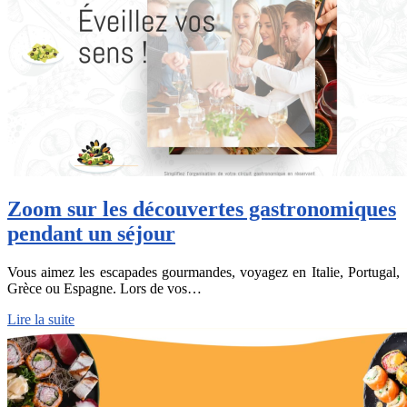
Zoom sur les découvertes gastronomiques
pendant un séjour
Vous aimez les escapades gourmandes, voyagez en Italie, Portugal,
Grèce ou Espagne. Lors de vos…
Lire la suite