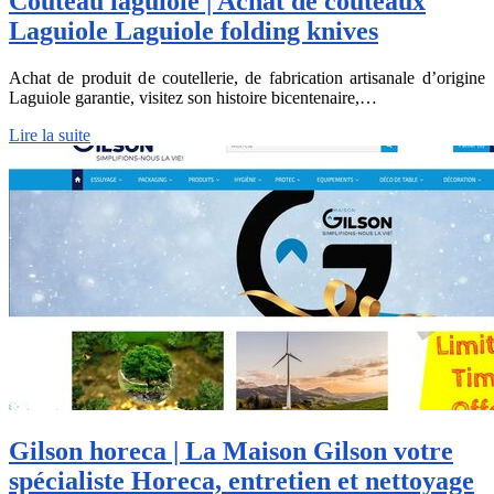
Couteau laguiole | Achat de couteaux
Laguiole Laguiole folding knives
Achat de produit de coutellerie, de fabrication artisanale d’origine
Laguiole garantie, visitez son histoire bicentenaire,…
Lire la suite
Gilson horeca | La Maison Gilson votre
spécialiste Horeca, entretien et nettoyage