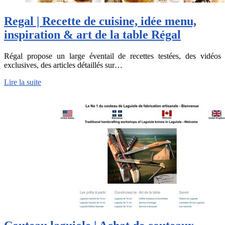
Regal | Recette de cuisine, idée menu,
inspiration & art de la table Régal
Régal propose un large éventail de recettes testées, des vidéos
exclusives, des articles détaillés sur…
Lire la suite