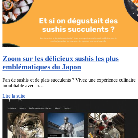
Zoom sur les délicieux sushis les plus
emblématiques du Japon
Fan de sushis et de plats succulents ? Vivez une expérience culinaire
inoubliable avec la…
Lire la suite