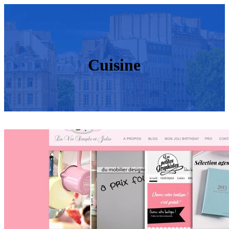
Cuisine