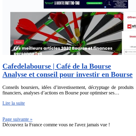
Cafedela­bour­se | Café de la Bourse
Analyse et conseil pour investir en Bourse
Conseils boursiers, idées d’investissement, décryptage de produits
financiers, analyses d’actions en Bourse pour optimiser ses…
Lire la suite
Page suivante »
Découvrez la France comme vous ne l'avez jamais vue !