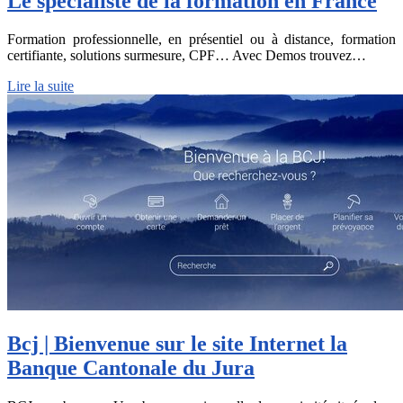
Le spécialiste de la formation en France
Formation professionnelle, en présentiel ou à distance, formation
certifiante, solutions surmesure, CPF… Avec Demos trouvez…
Lire la suite
Bcj | Bienvenue sur le site Internet la
Banque Cantonale du Jura