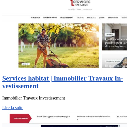
Services habitat | Immobilier Travaux In­
vestis­se­ment
Immobilier Travaux Investissement
Lire la suite