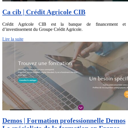
Ca cib | Crédit Agricole CIB
Crédit Agricole CIB est la banque de financement et
d’investissement du Groupe Crédit Agricole.
Lire la suite
Demos | Formation profes­sionnel­le Demos