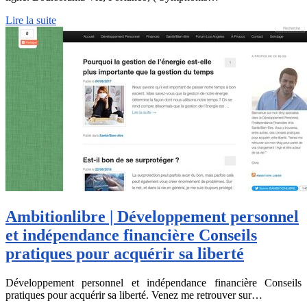
Lire la suite
Am­bitionlib­re | Dévelop­pe­ment personnel
et indépen­dan­ce financière Conseils
pratiques pour acquérir sa liberté
Développement personnel et indépendance financière Conseils
pratiques pour acquérir sa liberté. Venez me retrouver sur…