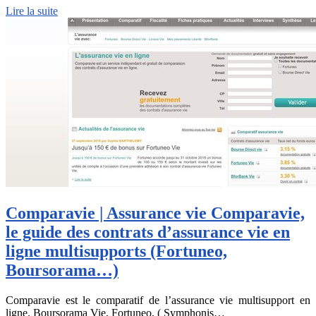
Lire la suite
Comparavie | Assurance vie Comparavie,
le guide des contrats d’assurance vie en
ligne mul­ti­sup­ports (Fortuneo,
Boursorama…)
Comparavie est le comparatif de l’assurance vie multisupport en
ligne. Boursorama Vie, Fortuneo, ( Symphonis…