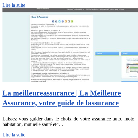
Lire la suite
La meil­leureassu­ran­ce | La Meilleure
Assurance, votre guide de lassurance
Laissez vous guider dans le choix de votre assurance auto, moto,
habitation, mutuelle santé etc…
Lire la suite