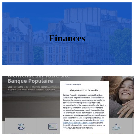
Finances