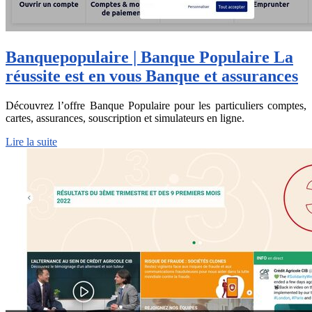
Ban­quepopulai­re | Banque Populaire La
réussite est en vous Banque et assurances
Découvrez l’offre Banque Populaire pour les particuliers comptes,
cartes, assurances, souscription et simulateurs en ligne.
Lire la suite