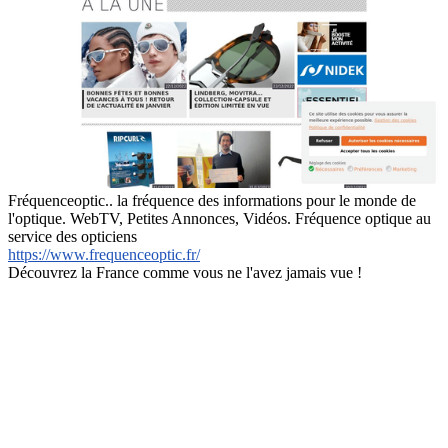
Fréquenceoptic.. la fréquence des informations pour le monde de
l'optique. WebTV, Petites Annonces, Vidéos. Fréquence optique au
service des opticiens
https://www.frequenceoptic.fr/
Découvrez la France comme vous ne l'avez jamais vue !