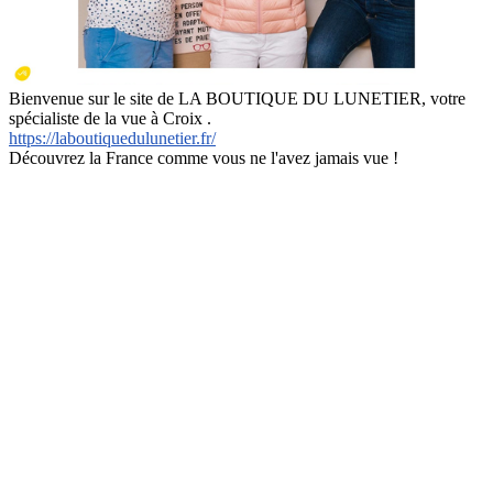
Bienvenue sur le site de LA BOUTIQUE DU LUNETIER, votre
spécialiste de la vue à Croix .
https://laboutiquedulunetier.fr/
Découvrez la France comme vous ne l'avez jamais vue !