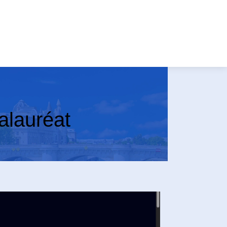
alauréat