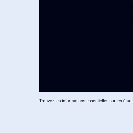
Trouvez les informations essentielles sur les étud