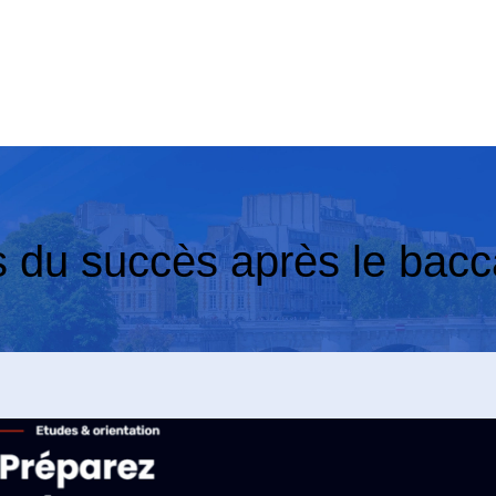
s du succès après le bacc