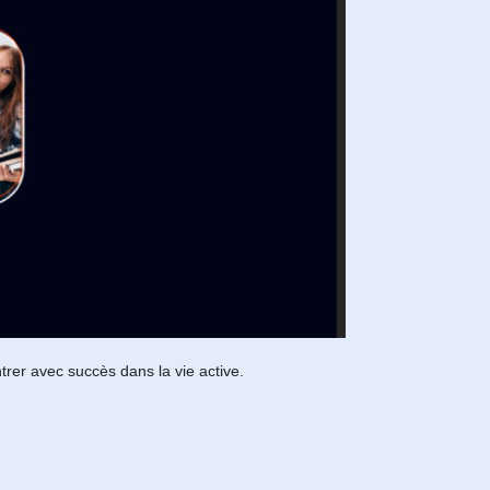
trer avec succès dans la vie active.