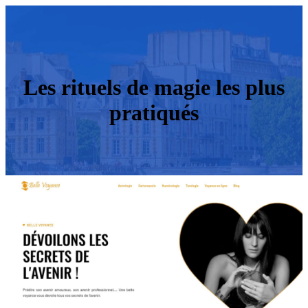
Les rituels de magie les plus
pratiqués