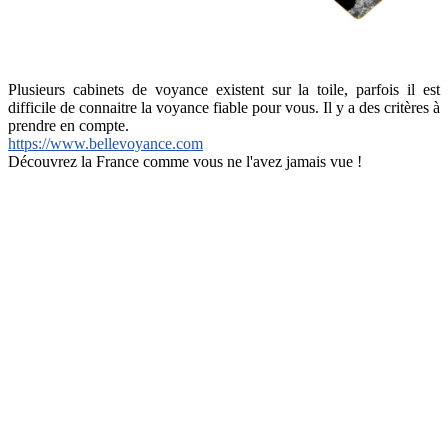
Plusieurs cabinets de voyance existent sur la toile, parfois il est
difficile de connaitre la voyance fiable pour vous. Il y a des critères à
prendre en compte.
https://www.bellevoyance.com
Découvrez la France comme vous ne l'avez jamais vue !