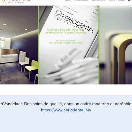
artVandelaer. Des soins de qualité, dans un cadre moderne et agréable
https://www.periodental.be/