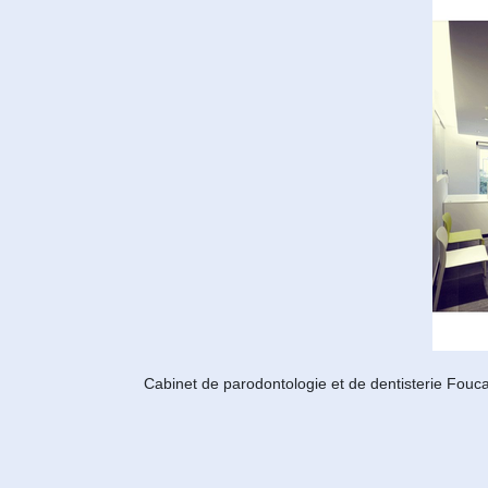
Cabinet de parodontologie et de dentisterie Fouc