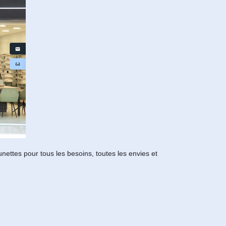
nettes pour tous les besoins, toutes les envies et