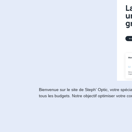
Bienvenue sur le site de Steph' Optic, votre spéci
tous les budgets. Notre objectif optimiser votre co