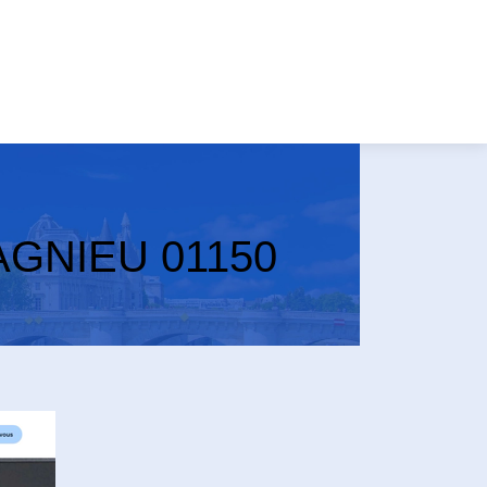
LAGNIEU 01150